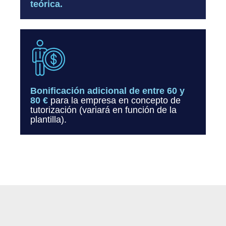
teórica.
Bonificación adicional de entre 60 y
80 €
para la empresa en concepto de
tutorización (variará en función de la
plantilla).