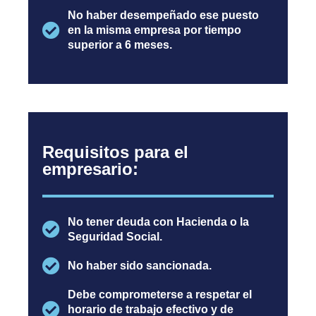
No haber desempeñado ese puesto
en la misma empresa por tiempo
superior a 6 meses.
Requisitos para el
empresario:
No tener deuda con Hacienda o la
Seguridad Social.
No haber sido sancionada.
Debe comprometerse a respetar el
horario de trabajo efectivo y de