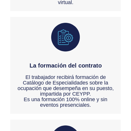
virtual.
La formación del contrato
El trabajador recibirá formación de
Catálogo de Especialidades sobre la
ocupación que desempeña en su puesto,
impartida por CEYPP.
Es una formación 100% online y sin
eventos presenciales.