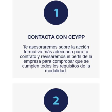
CONTACTA CON CEYPP
Te asesoraremos sobre la acción
formativa más adecuada para tu
contrato y revisaremos el perfil de la
empresa para comprobar que se
cumplen todos los requisitos de la
modalidad.