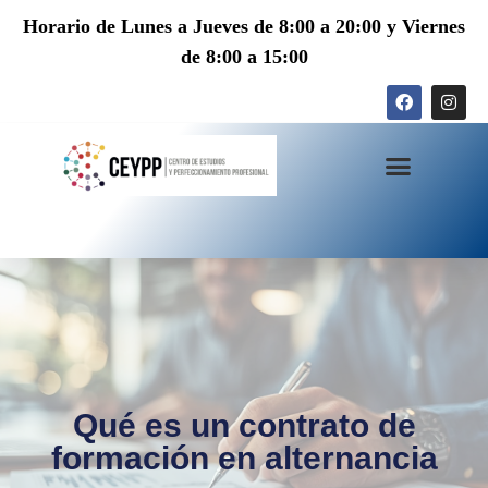
Horario de Lunes a Jueves de 8:00 a 20:00 y Viernes
de 8:00 a 15:00
Qué es un contrato de
formación en alternancia