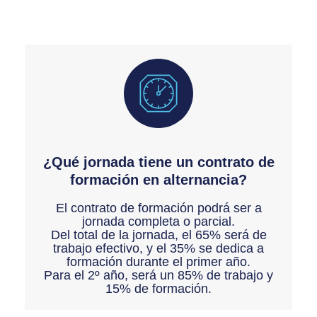
¿Qué jornada tiene un contrato de
formación en alternancia?
El contrato de formación podrá ser a
jornada completa o parcial.
Del total de la jornada, el 65% será de
trabajo efectivo, y el 35% se dedica a
formación durante el primer año.
Para el 2º año, será un 85% de trabajo y
15% de formación.