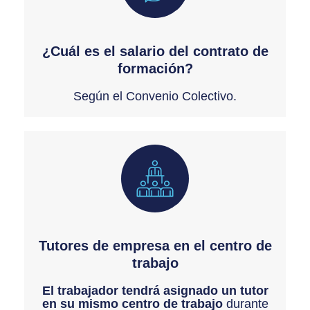
¿Cuál es el salario del contrato de
formación?
Según el Convenio Colectivo.
Tutores de empresa en el centro de
trabajo
El trabajador tendrá asignado un tutor
en su mismo centro de trabajo
durante