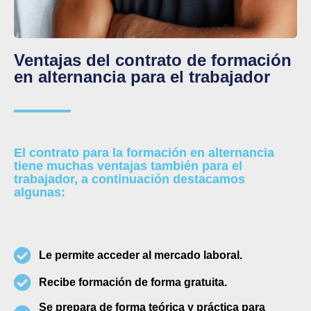
Ventajas del contrato de formación
en alternancia para el trabajador
El contrato para la formación en alternancia
tiene muchas ventajas también para el
trabajador, a continuación destacamos
algunas:
Le permite acceder al mercado laboral.
Recibe formación de forma gratuita.
Se prepara de forma teórica y práctica para