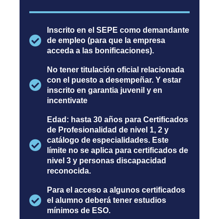
Inscrito en el SEPE como demandante
de empleo (para que la empresa
acceda a las bonificaciones).
No tener titulación oficial relacionada
con el puesto a desempeñar. Y estar
inscrito en garantia juvenil y en
incentivate
Edad: hasta 30 años para Certificados
de Profesionalidad de nivel 1, 2 y
catálogo de especialidades. Este
límite no se aplica para certificados de
nivel 3 y personas discapacidad
reconocida.
Para el acceso a algunos certificados
el alumno deberá tener estudios
mínimos de ESO.