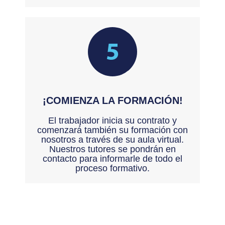
¡COMIENZA LA FORMACIÓN!
El trabajador inicia su contrato y
comenzará también su formación con
nosotros a través de su aula virtual.
Nuestros tutores se pondrán en
contacto para informarle de todo el
proceso formativo.