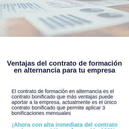
Ventajas del contrato de formación
en alternancia para tu empresa
El contrato de formación en alternancia es el
contrato bonificado que más ventajas puede
aportar a la empresa, actualmente es el único
contrato bonificado que permite aplicar 3
bonificaciones mensuales
¡Ahora con alta inmediata del contrato