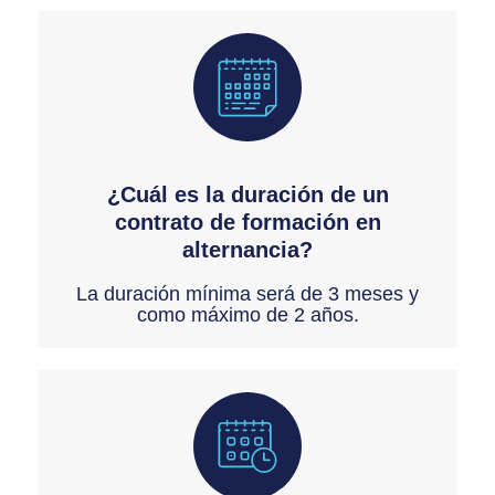
¿Cuál es la duración de un
contrato de formación en
alternancia?
La duración mínima será de 3 meses y
como máximo de 2 años.