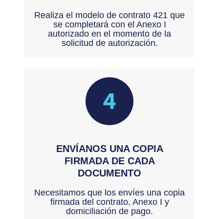
Realiza el modelo de contrato 421 que
se completará con el Anexo I
autorizado en el momento de la
solicitud de autorización.
ENVÍANOS UNA COPIA
FIRMADA DE CADA
DOCUMENTO
Necesitamos que los envíes una copia
firmada del contrato, Anexo I y
domiciliación de pago.