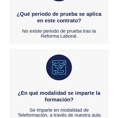
¿Qué período de prueba se aplica
en este contrato?
No existe periodo de prueba tras la
Reforma Laboral.
¿En qué modalidad se imparte la
formación?
Se imparte en modalidad de
Teleformación, a través de nuestra aula