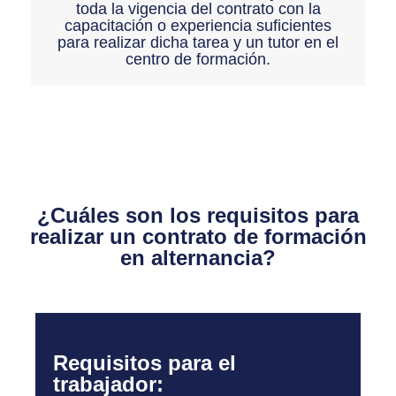
toda la vigencia del contrato con la
capacitación o experiencia suficientes
para realizar dicha tarea y un tutor en el
centro de formación.
¿Cuáles son los requisitos para
realizar un contrato de formación
en alternancia?
Requisitos para el
trabajador: