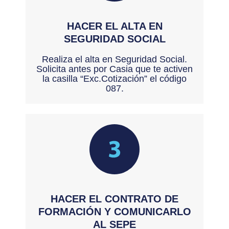
HACER EL ALTA EN
SEGURIDAD SOCIAL
Realiza el alta en Seguridad Social.
Solicita antes por Casia que te activen
la casilla “Exc.Cotización” el código
087.
HACER EL CONTRATO DE
FORMACIÓN Y COMUNICARLO
AL SEPE