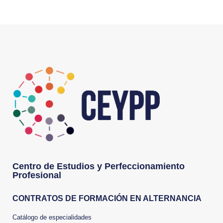
Centro de Estudios y Perfeccionamiento
Profesional
CONTRATOS DE FORMACIÓN EN ALTERNANCIA
Catálogo de especialidades