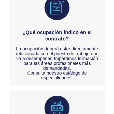
¿Qué ocupación indico en el
contrato?
La ocupación deberá estar directamente
relacionada con el puesto de trabajo que
va a desempeñar. Impartimos formación
para las áreas profesionales más
demandadas.
Consulta nuestro catálogo de
especialidades.