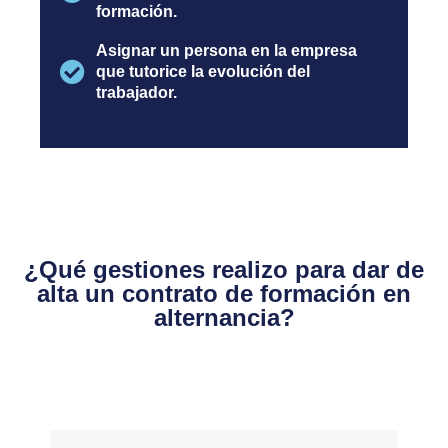
formación.
Asignar un persona en la empresa
que tutorice la evolución del
trabajador.
¿Qué gestiones realizo para dar de
alta un contrato de formación en
alternancia?