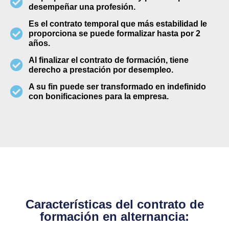
desempeñar una profesión.
Es el contrato temporal que más estabilidad le
proporciona se puede formalizar hasta por 2
años.
Al finalizar el contrato de formación, tiene
derecho a prestación por desempleo.
A su fin puede ser transformado en indefinido
con bonificaciones para la empresa.
Características del contrato de
formación en alternancia: